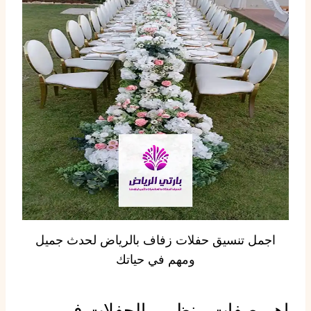
اجمل تنسيق حفلات زفاف بالرياض لحدث جميل
ومهم في حياتك
اهم صفات منظمي الحفلات في