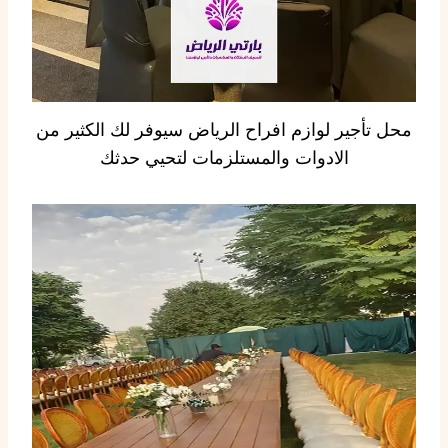
محل تأجير لوازم افراح الرياض سيوفر لك الكثير من
الادوات والمستلزمات لتحيي حدثك