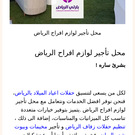
محل تأجير لوازم افراح الرياض
محل تأجير لوازم افراح الرياض
بشرئ ساره !
لكل من يسعى لتنسيق
حفلات اعياد الميلاد بالرياض
،
فنحن نوفر افضل الخدمات ونتعامل مع محل تأجير
لوازم افراح الرياض .يتميز بتوفير خيارات متعددة
تناسب كل الميزانيات والمناسبات، إضافة الى ذلك ،
تنظيم حفلات زفاف الرياض
و تأجير
مخيمات وبيوت
شعر الرياض
فخمة ورائعة ، أيضا أروع تشكيلات