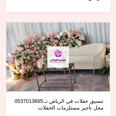
تنسيق حفلات في الرياض تـ:0537013665
محل تأجير مستلزمات الحفلات