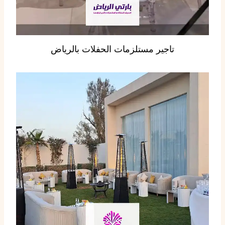
تاجير مستلزمات الحفلات بالرياض