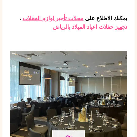
يمكنك الاطلاع على
محلات تأجير لوازم الحفلات
،
تجهيز حفلات اعياد الميلاد بالرياض