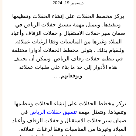
ديسمبر 19, 2024
يركز مخطط الحفلات على إنشاء الحفلات وتنظيمها
وتنفيذها. وتتمثل مهمة تنسيق حفلات الرياض في
ضمان سير حفلات الاستقبال و حفلات الزفاف وأعياد
الميلاد وغيرها من المناسبات وفقا لرغبات عملائه.
وللقيام بذلك ، يتولى مخطط الحفلات أدوارا مختلفة
في تنظيم حفلات زفاف الرياض. ويمكن أن تختلف
هذه الأدوار إلى حد ما بناء على طلبات عملائه
وتوقعاتهم….
يركز مخطط الحفلات على إنشاء الحفلات وتنظيمها
وتنفيذها. وتتمثل مهمة
تنسيق حفلات الرياض
في
ضمان سير حفلات الاستقبال و حفلات الزفاف وأعياد
الميلاد وغيرها من المناسبات وفقا لرغبات عملائه.