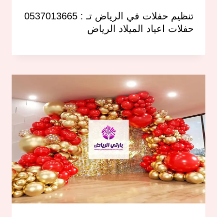
تنظيم حفلات في الرياض تـ : 0537013665
حفلات اعياد الميلاد الرياض