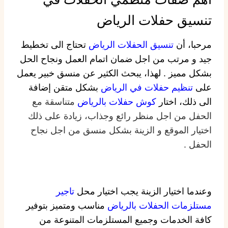
تنسيق حفلات الرياض
مرحبا، أن
تنسيق الحفلات الرياض
تحتاج الى تخطيط
جيد و مرتب من اجل ضمان اتمام العمل ونجاح الحل
بشكل مميز . لهذا، يبحث الكثير عن منسق خبير يعمل
على
تنظيم حفلات في الرياض
بشكل متقن إضافة
الى ذلك، اختار
كوش حفلات بالرياض
متناسقة مع
الحفل من اجل منظر رائع وجذاب، زيادة على ذلك
اختيار الموقع و الزينة بشكل منسق من اجل نجاح
الحفل .
وعندما اختيار الزينة يجب اختيار محل
تاجير
مستلزمات الحفلات بالرياض
مناسب ومتميز بتوفير
كافة الخدمات وجميع المستلزمات المتنوعة من