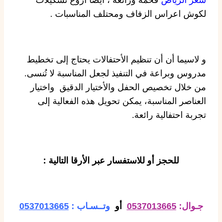
لكوش اعراس الزفاف ومحتلف المناسبات .
و لاسيما أن أن تنظيم الأحتفالات يحتاج إلى تخطيط
مدروس وبراعة في التنفيذ لجعل المناسبة لا تُنسى.
من خلال تخصيص الحفل والأختيار الدقيق واختيار
العناصر المناسبة، يمكن تحويل هذه الفعالية إلى
تجربة احتفالية رائعة.
للحجز أو للاستفسار عبر الأرقا التالية :
جـوال:
0537013665
أو
وتــسـاب :
0537013665