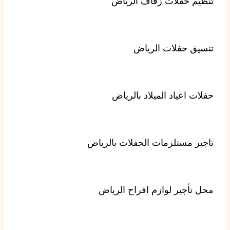
تنظيم حفلات زفاف الرياض
تنسيق حفلات الرياض
حفلات اعياد الميلاد بالرياض
تاجير مستلزمات الحفلات بالرياض
محل تأجير لوازم افراح الرياض