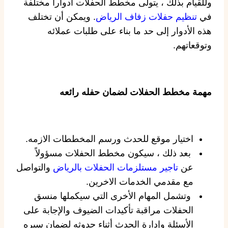
وللقيام بذلك ، يتولى مخطط الحفلات أدوارا مختلفة
في
تنظيم حفلات زفاف الرياض
. ويمكن أن تختلف
هذه الأدوار إلى حد ما بناء على طلبات عملائه
وتوقعاتهم.
مهمة مخطط الحفلات لضمان حفله رائعه
اختيار موقع للحدث ورسم المخططات الازمه.
بعد ذلك ، سيكون مخطط الحفلات مسؤولاً
عن
تاجير مستلزمات الحفلات بالرياض
والتواصل
مع مقدمي الخدمات الاخرين.
وتشمل المهام الأخرى التي سيكملها منسق
الحفلات مراقبة تأكيدات الضيوف والإجابة على
الأسئلة وإدارة الحدث أثناء حدوثه لضمان سيره