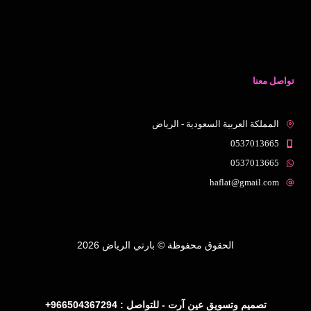
تواصل معنا
المملكة العربية السعودية - الرياض
0537013665
0537013665
haflat@gmail.com
الحقوق محفوظة © بارتي الرياض 2026
تصميم وتسويق عين آرت - للتواصل : 966504367294+