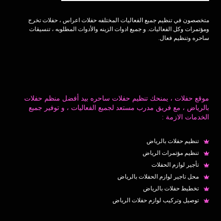
متخصصون في تنظيم جميع الفعاليات المختلفه حفلات اعراس ، حفلات تخرج
ومؤتمرات وكل الفعاليات. و جميع ادوات الزينه والأدوات المطلوبه ، تنسيقات
ساحره وتنظيم فعال.
موقع حفلات ، يمنحك تنظيم حفلات ساحره بيد أفضل منظم حفلات
بالرياض ، مع فريق مدرب مستعد لجميع الفعاليات ، و توفير جميع
الخدمات الازمة :
تنظيم حفلات بالرياض
تنظيم مؤتمرات الرياض
تأجير لوازم الحفلات
محل تاجير لوازم الحفلات بالرياض
تخطيط حفلات بالرياض
توصيل وتركيب لوازم حفلات الرياض