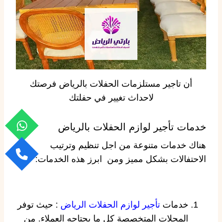
أن تاجير مستلزمات الحفلات بالرياض فرصتك
لاحداث تغيير في حفلتك
خدمات تأجير لوازم الحفلات بالرياض
هناك خدمات متنوعة من اجل تنظيم وترتيب
الاحتفالات بشكل مميز ومن ابرز هذه الخدمات:
خدمات
تأجير لوازم الحفلات الرياض
: حيث توفر
المحلات المتخصصة كل ما يحتاجه العملاء. من