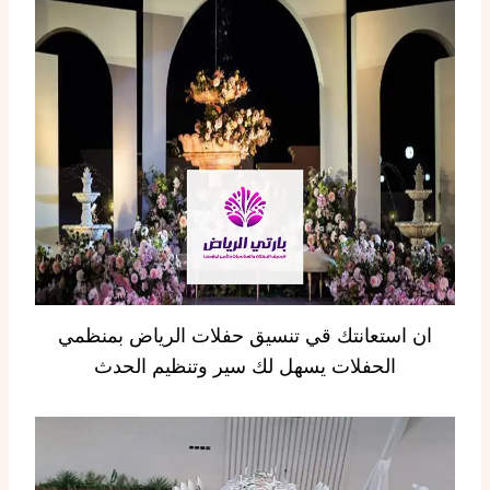
ان استعانتك قي تنسيق حفلات الرياض بمنظمي
الحفلات يسهل لك سير وتنظيم الحدث