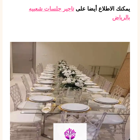
يمكنك الاطلاع أيضا على
تاجير جلسات شعبيه
بالرياض