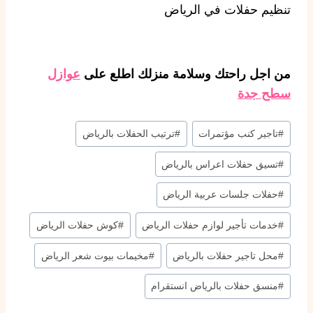
تنظيم حفلات في الرياض
من اجل راحتك وسلامة منزلك اطلع على
عوازل
سطح جدة
#
تاجير كنب مؤتمرات
#
ترتيب الحفلات بالرياض
#
تسيق حفلات اعراس بالرياض
#
حفلات جلسات عربية الرياض
#
خدمات تأجير لوازم حفلات الرياض
#
كوش حفلات الرياض
#
محل تاجير حفلات بالرياض
#
مخيمات بيوت شعر الرياض
#
منسق حفلات بالرياض انستقرام