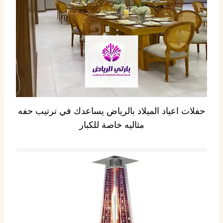
حفلات اعياد الميلاد بالرياض يساعدك في ترتيب حفه
مثاليه خاصة للكبار