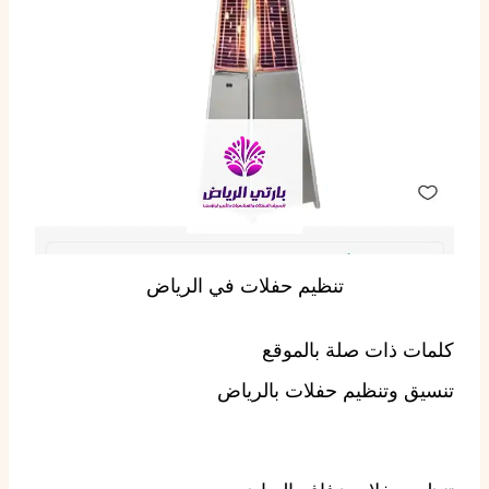
تنظيم حفلات في الرياض
كلمات ذات صلة بالموقع
تنسيق وتنظيم حفلات بالرياض