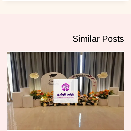
Similar Posts