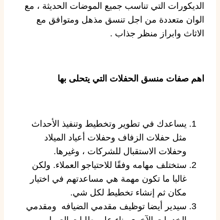
الديكورات التي تناسب جميع الموضات الحديثة ، مع
الوان متعددة من اجل تنسق مذهل ومتوافق مع
الاثاث وابراز منظر جذاب .
اهم صفات منسق الحفلات التي يتحلى بها
يساعدك في تطوير وتخطيط وتنفيذ الأحداث
مثل حفلات الزفاف وحفلات أعياد الميلاد
وحفلات الاستقبال للشركات ، وغيرها.
ستختلف مهامه وفقًا للاحتياجو العملاء. ولكن
غالبا ما تكون مهمة هي مساعدتهم في اختيار
مكان ثم إنشاء تخطيط لكل شي.
سيدير أيضا توظيف مقدمي الضيافه ومقدمي
الخدمات الآخرى بناء على طلبات العميل